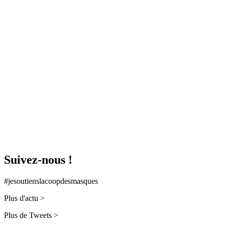
Suivez-nous !
#jesoutienslacoopdesmasques
Plus d'actu >
Plus de Tweets >