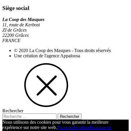
Siège social
La Coop des Masques
11, route de Kerbost
ZI de Grâces
22200
Grâces
FRANCE
© 2020 La Coop des Masques - Tous droits réservés
Une création de l'agence Appaloosa
Rechercher
Nous utilisons des cookies pour vous garantir la meilleure
expérience sur notre site web.
J'accepte
Je refuse
Politique de