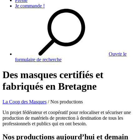
Presse
Je commande !
Ouvrir le
formulaire de recherche
Des masques certifiés et
fabriqués en Bretagne
La Coop des Masques
/
Nos productions
Un projet fédérateur et coopératif pour relocaliser et sécuriser une
production de matériels de protection à destination de tous les
professionnels et publics qui en ont besoin.
Nos productions aujourd’hui et demain