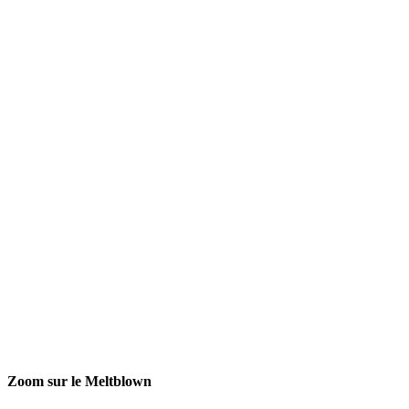
Zoom sur le Meltblown